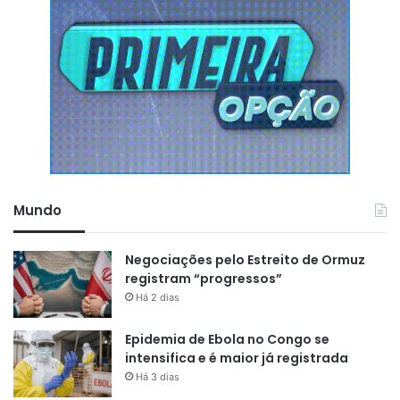
Mundo
Negociações pelo Estreito de Ormuz
registram “progressos”
Há 2 dias
Epidemia de Ebola no Congo se
intensifica e é maior já registrada
Há 3 dias