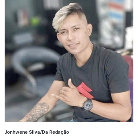
Jonhwene Silva/Da Redação