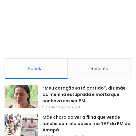
Popular
Recente
“Meu coração está partido”, diz mãe
da menina estuprada e morta que
sonhava em ser PM
16 de março de 2023
Mãe chora ao ver a filha que vende
lanche com ela passar no TAF da PM do
Amapá