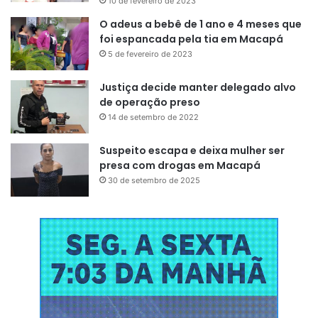
10 de fevereiro de 2023
O adeus a bebê de 1 ano e 4 meses que
foi espancada pela tia em Macapá
5 de fevereiro de 2023
Justiça decide manter delegado alvo
de operação preso
14 de setembro de 2022
Suspeito escapa e deixa mulher ser
presa com drogas em Macapá
30 de setembro de 2025