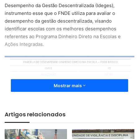
Desempenho da Gestão Descentralizada (Ideges),
instrumento esse que o FNDE utiliza para avaliar o
desempenho da gestão descentralizada, visando
identificar escolas com os melhores desempenhos
referentes ao Programa Dinheiro Direto na Escolas e
Ações Integradas.
Mostrar mais
Artigos relacionados