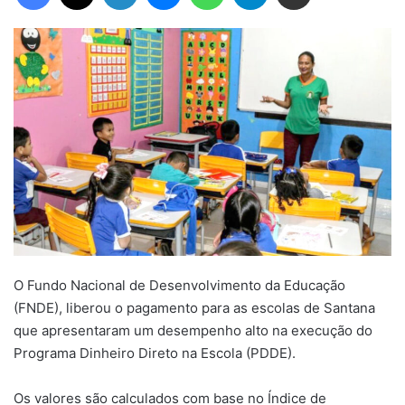
O Fundo Nacional de Desenvolvimento da Educação
(FNDE), liberou o pagamento para as escolas de Santana
que apresentaram um desempenho alto na execução do
Programa Dinheiro Direto na Escola (PDDE).
Os valores são calculados com base no Índice de