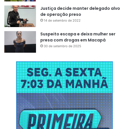
Justiça decide manter delegado alvo
de operação preso
14 de setembro de 2022
Suspeito escapa e deixa mulher ser
presa com drogas em Macapá
30 de setembro de 2025