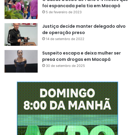
foi espancada pela tia em Macapá
5 de fevereiro de 2023
Justiça decide manter delegado alvo
de operação preso
14 de setembro de 2022
Suspeito escapa e deixa mulher ser
presa com drogas em Macapá
30 de setembro de 2025