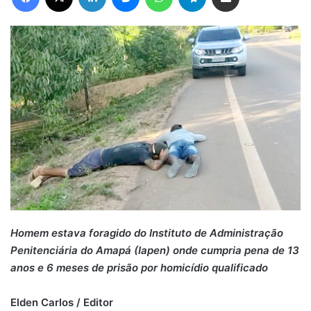
Homem estava foragido do Instituto de Administração
Penitenciária do Amapá (Iapen) onde cumpria pena de 13
anos e 6 meses de prisão por homicídio qualificado
Elden Carlos / Editor