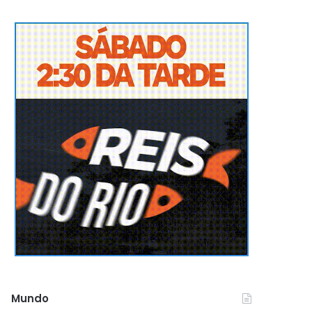
Mundo