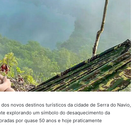
dos novos destinos turísticos da cidade de Serra do Navio,
nte explorando um símbolo do desaquecimento da
oradas por quase 50 anos e hoje praticamente