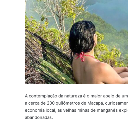
A contemplação da natureza é o maior apelo de um 
a cerca de 200 quilômetros de Macapá, curiosame
economia local, as velhas minas de manganês expl
abandonadas.