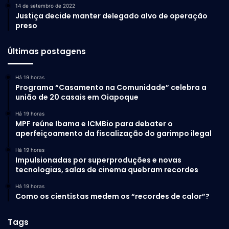
14 de setembro de 2022
Justiça decide manter delegado alvo de operação
preso
Últimas postagens
Há 19 horas
Programa “Casamento na Comunidade” celebra a
união de 20 casais em Oiapoque
Há 19 horas
MPF reúne Ibama e ICMBio para debater o
aperfeiçoamento da fiscalização do garimpo ilegal
Há 19 horas
Impulsionadas por superproduções e novas
tecnologias, salas de cinema quebram recordes
Há 19 horas
Como os cientistas medem os “recordes de calor”?
Tags