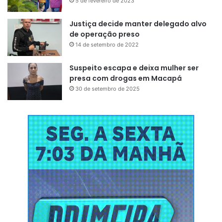
5 de fevereiro de 2023
Justiça decide manter delegado alvo
de operação preso
14 de setembro de 2022
Suspeito escapa e deixa mulher ser
presa com drogas em Macapá
30 de setembro de 2025