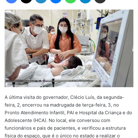
A última visita do governador, Clécio Luís, da segunda-
feira, 2, encerrou na madrugada de terça-feira, 3, no
Pronto Atendimento Infantil, PAI e Hospital da Criança e do
Adolescente (HCA). No local, ele conversou com
funcionários e pais de pacientes, e verificou a estrutura
física do espaço, que é o único no estado a realizar o