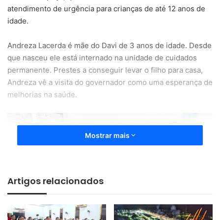
atendimento de urgência para crianças de até 12 anos de
idade.
Andreza Lacerda é mãe do Davi de 3 anos de idade. Desde
que nasceu ele está internado na unidade de cuidados
permanente. Prestes a conseguir levar o filho para casa,
Andreza vê a visita do governador como uma esperança de
melhorias na saúde.
Mostrar mais
Artigos relacionados