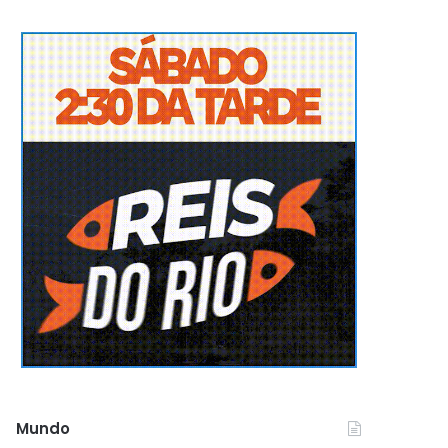
Mundo