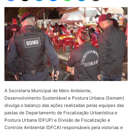
A Secretaria Municipal de Meio Ambiente,
Desenvolvimento Sustentável e Postura Urbana (Semam)
divulga o balanço das ações realizadas pelas equipes das
pastas de Departamento de Fiscalização Urbanística e
Postura Urbana (DFUP) e Divisão de Fiscalização e
Controle Ambiental (DFCA) responsáveis pela vistorias e