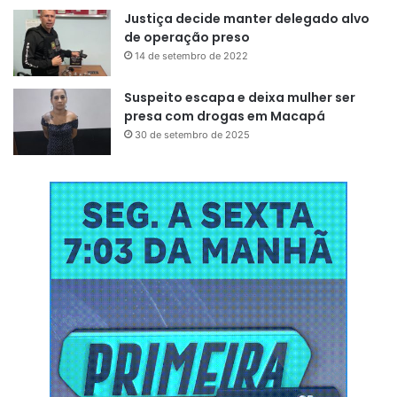
Justiça decide manter delegado alvo
de operação preso
14 de setembro de 2022
Suspeito escapa e deixa mulher ser
presa com drogas em Macapá
30 de setembro de 2025