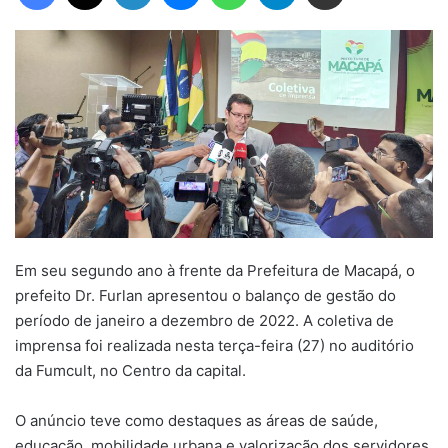
Em seu segundo ano à frente da Prefeitura de Macapá, o
prefeito Dr. Furlan apresentou o balanço de gestão do
período de janeiro a dezembro de 2022. A coletiva de
imprensa foi realizada nesta terça-feira (27) no auditório
da Fumcult, no Centro da capital.
O anúncio teve como destaques as áreas de saúde,
educação, mobilidade urbana e valorização dos servidores,