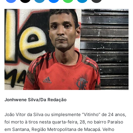
Jonhwene Silva/Da Redação
João Vitor da Silva ou simplesmente “Vitinho” de 24 anos,
foi morto à tiros nesta quarta-feira, 28, no bairro Paraíso
em Santana, Região Metropolitana de Macapá. Velho