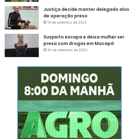
Justiça decide manter delegado alvo
de operação preso
14 de setembro de 2022
Suspeito escapa e deixa mulher ser
presa com drogas em Macapá
30 de setembro de 2025