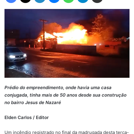
Prédio do empreendimento, onde havia uma casa
conjugada, tinha mais de 50 anos desde sua construção
no bairro Jesus de Nazaré
Elden Carlos / Editor
Um incêndio registrado no final da madrugada desta terça-