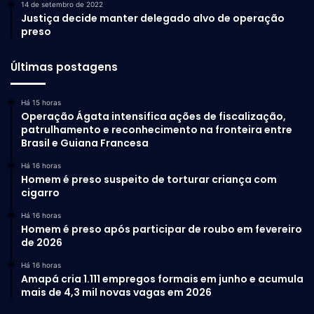
14 de setembro de 2022
Justiça decide manter delegado alvo de operação
preso
Últimas postagens
Há 15 horas
Operação Ágata intensifica ações de fiscalização,
patrulhamento e reconhecimento na fronteira entre
Brasil e Guiana Francesa
Há 16 horas
Homem é preso suspeito de torturar criança com
cigarro
Há 16 horas
Homem é preso após participar de roubo em fevereiro
de 2026
Há 16 horas
Amapá cria 1.111 empregos formais em junho e acumula
mais de 4,3 mil novas vagas em 2026