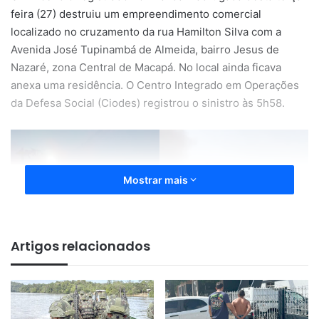
feira (27) destruiu um empreendimento comercial
localizado no cruzamento da rua Hamilton Silva com a
Avenida José Tupinambá de Almeida, bairro Jesus de
Nazaré, zona Central de Macapá. No local ainda ficava
anexa uma residência. O Centro Integrado em Operações
da Defesa Social (Ciodes) registrou o sinistro às 5h58.
Mostrar mais
Artigos relacionados