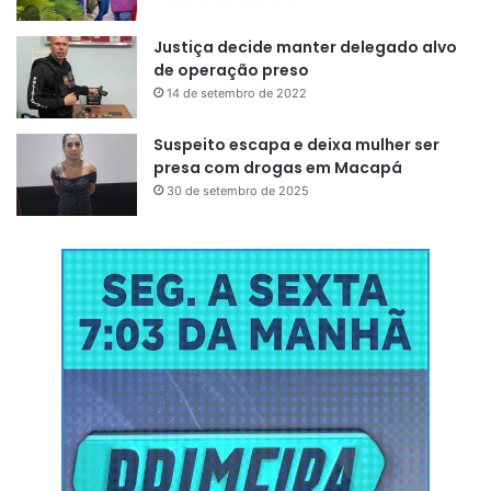
Justiça decide manter delegado alvo
de operação preso
14 de setembro de 2022
Suspeito escapa e deixa mulher ser
presa com drogas em Macapá
30 de setembro de 2025