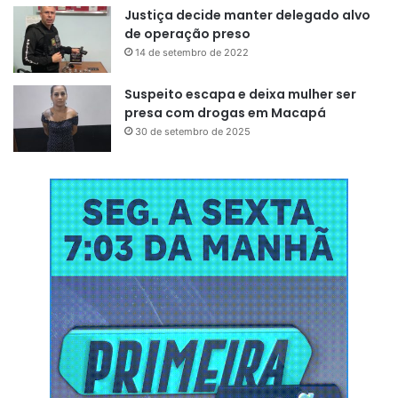
Justiça decide manter delegado alvo
de operação preso
14 de setembro de 2022
Suspeito escapa e deixa mulher ser
presa com drogas em Macapá
30 de setembro de 2025