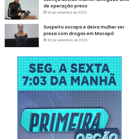
de operação preso
14 de setembro de 2022
Suspeito escapa e deixa mulher ser
presa com drogas em Macapá
30 de setembro de 2025