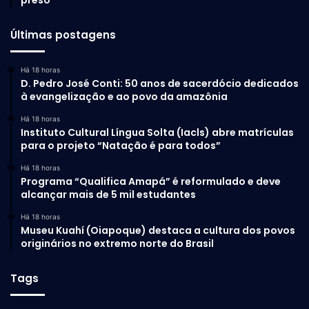
preso
Últimas postagens
Há 18 horas
D. Pedro José Conti: 50 anos de sacerdócio dedicados
à evangelização e ao povo da amazônia
Há 18 horas
Instituto Cultural Língua Solta (Iacls) abre matrículas
para o projeto “Natação é para todos”
Há 18 horas
Programa “Qualifica Amapá” é reformulado e deve
alcançar mais de 5 mil estudantes
Há 18 horas
Museu Kuahí (Oiapoque) destaca a cultura dos povos
originários no extremo norte do Brasil
Tags