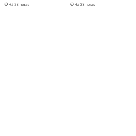
Há 23 horas
Há 23 horas