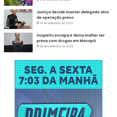
Justiça decide manter delegado alvo
de operação preso
14 de setembro de 2022
Suspeito escapa e deixa mulher ser
presa com drogas em Macapá
30 de setembro de 2025