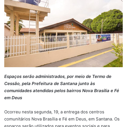
Espaços serão administrados, por meio de Termo de
Cessão, pela Prefeitura de Santana junto às
comunidades atendidas pelos bairros Nova Brasília e Fé
em Deus
Ocorreu nesta segunda, 19, a entrega dos centros
comunitários Nova Brasília e Fé em Deus, em Santana. Os
espaços serão utilizados para eventos sociais e para