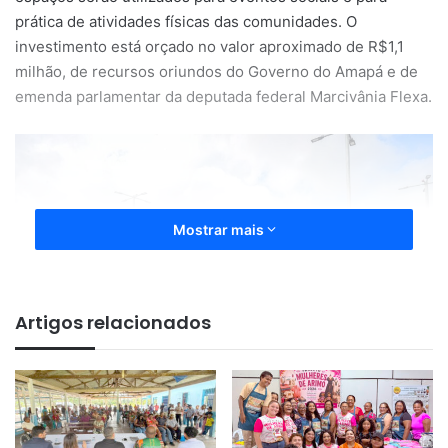
prática de atividades físicas das comunidades. O
investimento está orçado no valor aproximado de R$1,1
milhão, de recursos oriundos do Governo do Amapá e de
emenda parlamentar da deputada federal Marcivânia Flexa.
Mostrar mais
Artigos relacionados
A administração dos centros comunitários ocorrerá por