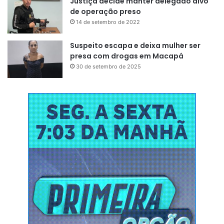
Justiça decide manter delegado alvo
de operação preso
14 de setembro de 2022
Suspeito escapa e deixa mulher ser
presa com drogas em Macapá
30 de setembro de 2025