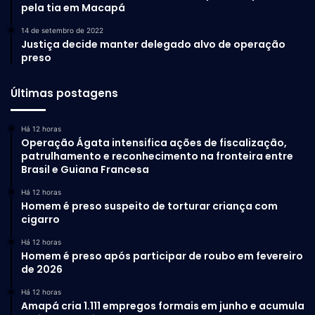
pela tia em Macapá
14 de setembro de 2022
Justiça decide manter delegado alvo de operação
preso
Últimas postagens
Há 12 horas
Operação Ágata intensifica ações de fiscalização,
patrulhamento e reconhecimento na fronteira entre
Brasil e Guiana Francesa
Há 12 horas
Homem é preso suspeito de torturar criança com
cigarro
Há 12 horas
Homem é preso após participar de roubo em fevereiro
de 2026
Há 12 horas
Amapá cria 1.111 empregos formais em junho e acumula