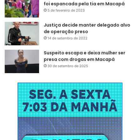
foi espancada pela tia em Macapá
5 de fevereiro de 2023
Justiça decide manter delegado alvo
de operação preso
14 de setembro de 2022
Suspeito escapa e deixa mulher ser
presa com drogas em Macapá
30 de setembro de 2025