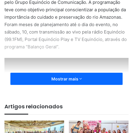
pelo Grupo Equinócio de Comunicação. A programação
teve como objetivo principal conscientizar a população da
importância do cuidado e preservação do rio Amazonas.
Foram meses de planejamento até o dia do evento, no
sábado, 10, com transmissão ao vivo pela rádio Equinócio
(99.1FM), Portal Equinócio Play e TV Equinócio, através do
programa “Balanço Geral”.
Mostrar mais
Artigos relacionados