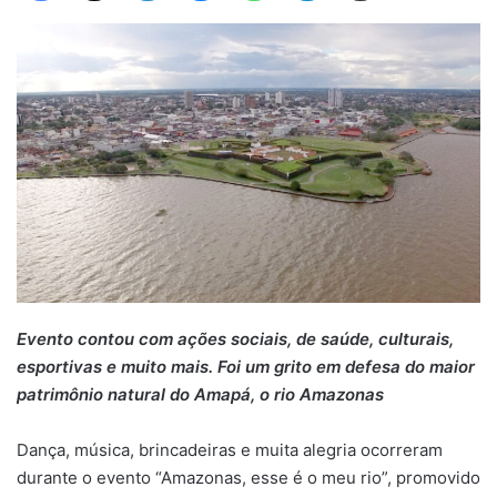
Evento contou com ações sociais, de saúde, culturais,
esportivas e muito mais. Foi um grito em defesa do maior
patrimônio natural do Amapá, o rio Amazonas
Dança, música, brincadeiras e muita alegria ocorreram
durante o evento “Amazonas, esse é o meu rio”, promovido