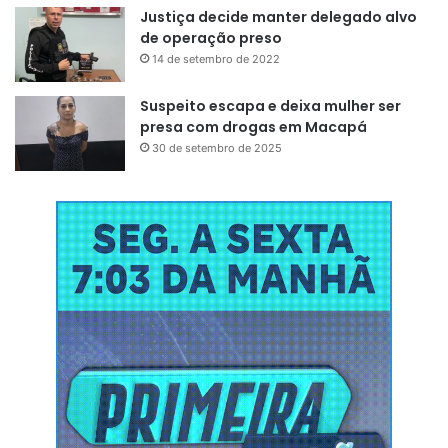
Justiça decide manter delegado alvo
de operação preso
14 de setembro de 2022
Suspeito escapa e deixa mulher ser
presa com drogas em Macapá
30 de setembro de 2025