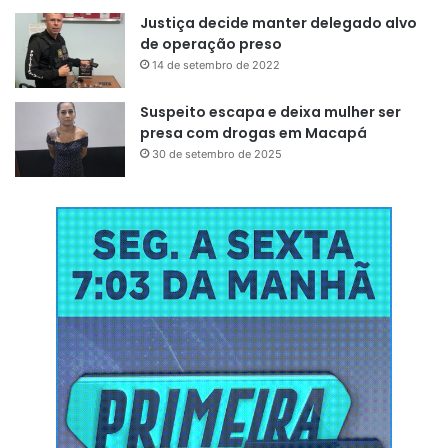
Justiça decide manter delegado alvo
de operação preso
14 de setembro de 2022
Suspeito escapa e deixa mulher ser
presa com drogas em Macapá
30 de setembro de 2025