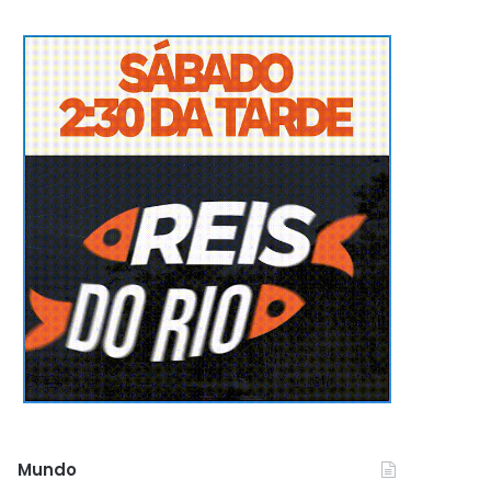
Mundo