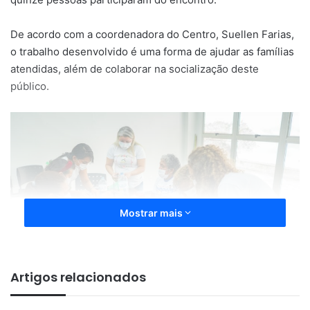
De acordo com a coordenadora do Centro, Suellen Farias,
o trabalho desenvolvido é uma forma de ajudar as famílias
atendidas, além de colaborar na socialização deste
público.
Mostrar mais
Artigos relacionados