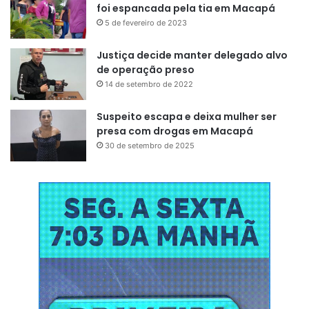
foi espancada pela tia em Macapá
5 de fevereiro de 2023
Justiça decide manter delegado alvo
de operação preso
14 de setembro de 2022
Suspeito escapa e deixa mulher ser
presa com drogas em Macapá
30 de setembro de 2025