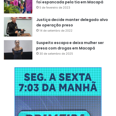
foi espancada pela tia em Macapá
5 de fevereiro de 2023
Justiça decide manter delegado alvo
de operação preso
14 de setembro de 2022
Suspeito escapa e deixa mulher ser
presa com drogas em Macapá
30 de setembro de 2025