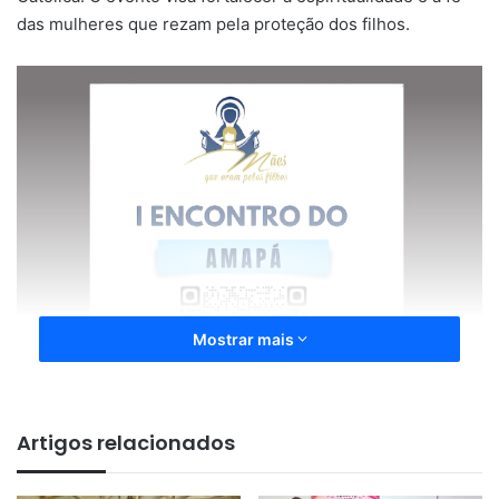
das mulheres que rezam pela proteção dos filhos.
Mostrar mais
Artigos relacionados