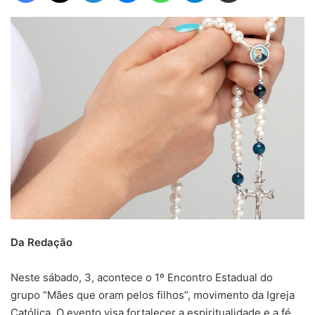
Da Redação
Neste sábado, 3, acontece o 1º Encontro Estadual do
grupo “Mães que oram pelos filhos”, movimento da Igreja
Católica. O evento visa fortalecer a espiritualidade e a fé