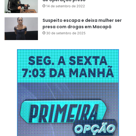
14 de setembro de 2022
Suspeito escapa e deixa mulher ser
presa com drogas em Macapá
30 de setembro de 2025