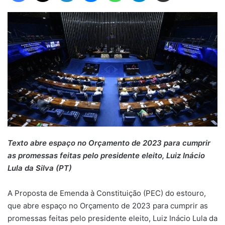
Texto abre espaço no Orçamento de 2023 para cumprir
as promessas feitas pelo presidente eleito, Luiz Inácio
Lula da Silva (PT)
A Proposta de Emenda à Constituição (PEC) do estouro,
que abre espaço no Orçamento de 2023 para cumprir as
promessas feitas pelo presidente eleito, Luiz Inácio Lula da