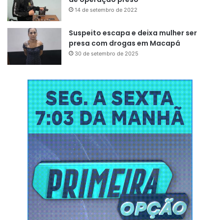
14 de setembro de 2022
Suspeito escapa e deixa mulher ser
presa com drogas em Macapá
30 de setembro de 2025