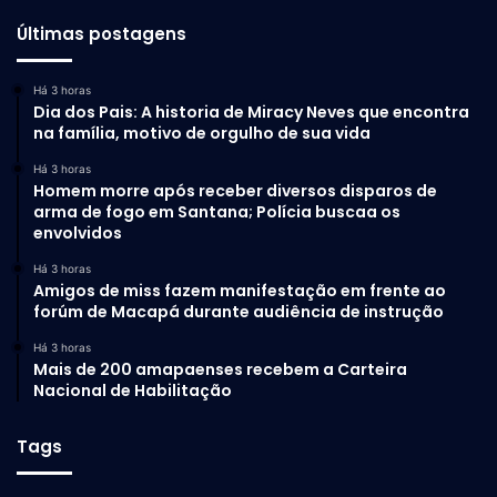
Últimas postagens
Há 3 horas
Dia dos Pais: A historia de Miracy Neves que encontra
na família, motivo de orgulho de sua vida
Há 3 horas
Homem morre após receber diversos disparos de
arma de fogo em Santana; Polícia buscaa os
envolvidos
Há 3 horas
Amigos de miss fazem manifestação em frente ao
forúm de Macapá durante audiência de instrução
Há 3 horas
Mais de 200 amapaenses recebem a Carteira
Nacional de Habilitação
Tags