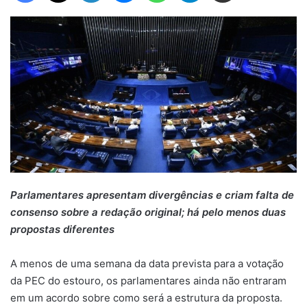
Parlamentares apresentam divergências e criam falta de
consenso sobre a redação original; há pelo menos duas
propostas diferentes
A menos de uma semana da data prevista para a votação
da PEC do estouro, os parlamentares ainda não entraram
em um acordo sobre como será a estrutura da proposta.