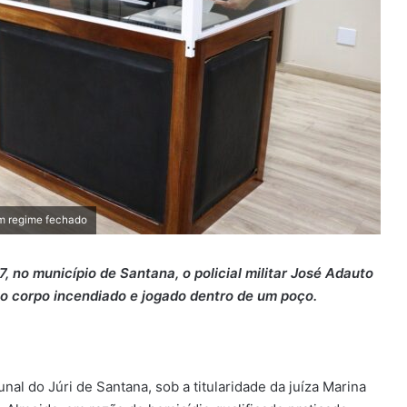
em regime fechado
 no município de Santana, o policial militar José Adauto
 o corpo incendiado e jogado dentro de um poço.
al do Júri de Santana, sob a titularidade da juíza Marina