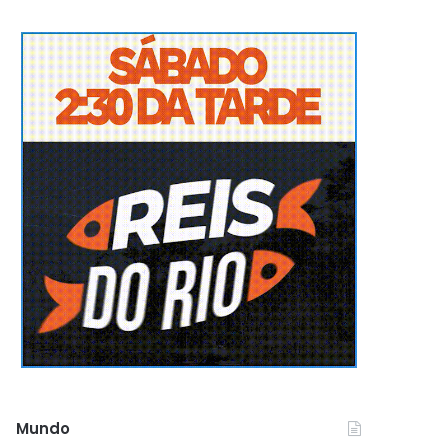
Mundo