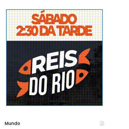
Mundo