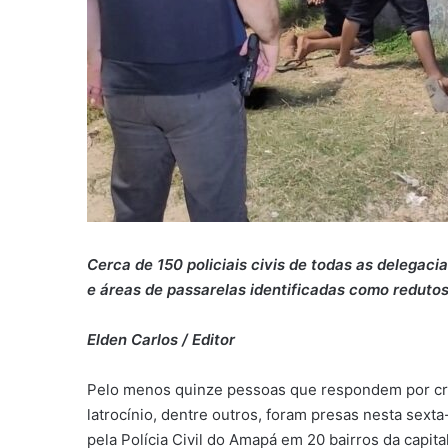
Cerca de 150 policiais civis de todas as delegaci
e áreas de passarelas identificadas como redutos
Elden Carlos / Editor
Pelo menos quinze pessoas que respondem por crim
latrocínio, dentre outros, foram presas nesta sexta-
pela Polícia Civil do Amapá em 20 bairros da capita