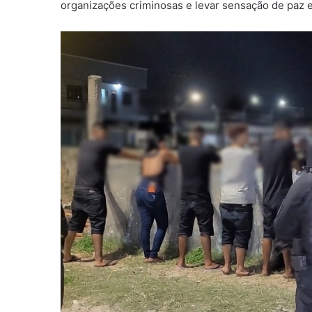
organizações criminosas e levar sensação de paz e