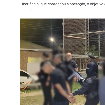
Uberlândio, que coordenou a operação, o objetivo 
estado.