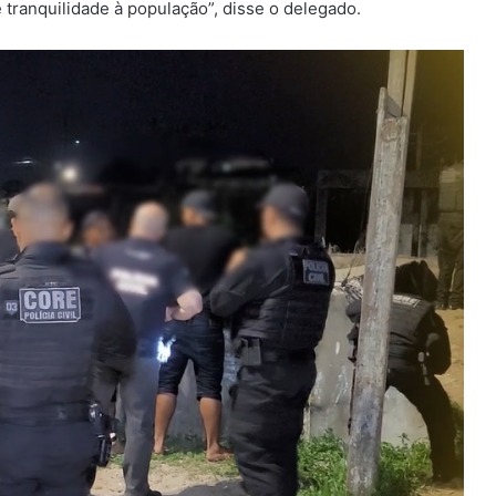
 tranquilidade à população”, disse o delegado.