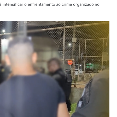
é intensificar o enfrentamento ao crime organizado no