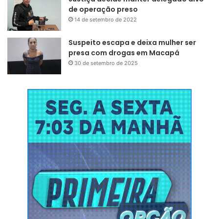
de operação preso
14 de setembro de 2022
Suspeito escapa e deixa mulher ser
presa com drogas em Macapá
30 de setembro de 2025