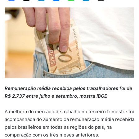
Remuneração média recebida pelos trabalhadores foi de
R$ 2.737 entre julho e setembro, mostra IBGE
A melhora do mercado de trabalho no terceiro trimestre foi
acompanhada do aumento da remuneração média recebida
pelos brasileiros em todas as regiões do país, na
comparação com os três meses anteriores.