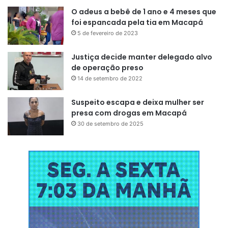
O adeus a bebê de 1 ano e 4 meses que
foi espancada pela tia em Macapá
5 de fevereiro de 2023
Justiça decide manter delegado alvo
de operação preso
14 de setembro de 2022
Suspeito escapa e deixa mulher ser
presa com drogas em Macapá
30 de setembro de 2025