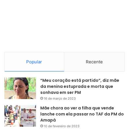
Popular
Recente
“Meu coração está partido”, diz mãe
da menina estuprada e morta que
sonhava em ser PM
16 de março de 2023
Mãe chora ao ver a filha que vende
lanche com ela passar no TAF da PM do
Amapá
10 de fevereiro de 2023