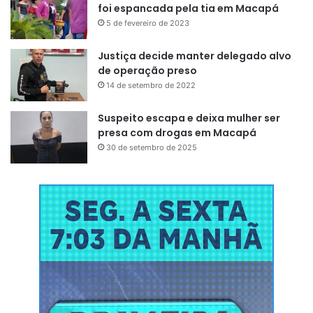
foi espancada pela tia em Macapá
5 de fevereiro de 2023
Justiça decide manter delegado alvo
de operação preso
14 de setembro de 2022
Suspeito escapa e deixa mulher ser
presa com drogas em Macapá
30 de setembro de 2025