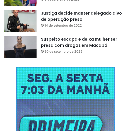
Justiça decide manter delegado alvo
de operação preso
14 de setembro de 2022
Suspeito escapa e deixa mulher ser
presa com drogas em Macapá
30 de setembro de 2025