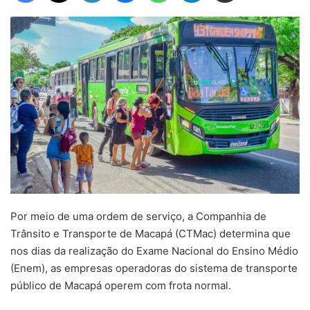
Por meio de uma ordem de serviço, a Companhia de
Trânsito e Transporte de Macapá (CTMac) determina que
nos dias da realização do Exame Nacional do Ensino Médio
(Enem), as empresas operadoras do sistema de transporte
público de Macapá operem com frota normal.