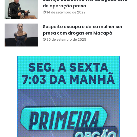
de operação preso
14 de setembro de 2022
Suspeito escapa e deixa mulher ser
presa com drogas em Macapá
30 de setembro de 2025