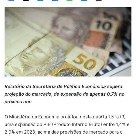
Relatório da Secretaria de Política Econômica supera
projeção do mercado, de expansão de apenas 0,7% no
próximo ano
O Ministério da Economia projetou nesta quarta-feira (9)
uma expansão do PIB (Produto Interno Bruto) entre 1,4% e
2,9% em 2023, acima das previsões de mercado para o