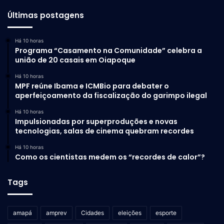
Últimas postagens
Há 10 horas
Programa “Casamento na Comunidade” celebra a
união de 20 casais em Oiapoque
Há 10 horas
MPF reúne Ibama e ICMBio para debater o
aperfeiçoamento da fiscalização do garimpo ilegal
Há 10 horas
Impulsionadas por superproduções e novas
tecnologias, salas de cinema quebram recordes
Há 10 horas
Como os cientistas medem os “recordes de calor”?
Tags
amapá
amprev
Cidades
eleições
esporte