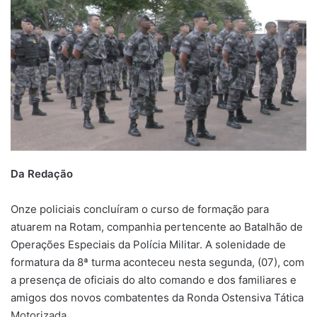
Da Redação
Onze policiais concluíram o curso de formação para
atuarem na Rotam, companhia pertencente ao Batalhão de
Operações Especiais da Polícia Militar. A solenidade de
formatura da 8ª turma aconteceu nesta segunda, (07), com
a presença de oficiais do alto comando e dos familiares e
amigos dos novos combatentes da Ronda Ostensiva Tática
Motorizada.