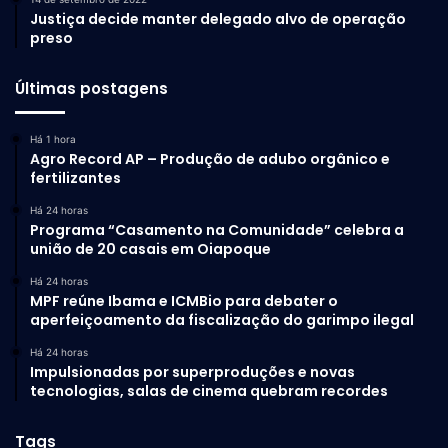
Justiça decide manter delegado alvo de operação
preso
Últimas postagens
Há 1 hora
Agro Record AP – Produção de adubo orgânico e
fertilizantes
Há 24 horas
Programa “Casamento na Comunidade” celebra a
união de 20 casais em Oiapoque
Há 24 horas
MPF reúne Ibama e ICMBio para debater o
aperfeiçoamento da fiscalização do garimpo ilegal
Há 24 horas
Impulsionadas por superproduções e novas
tecnologias, salas de cinema quebram recordes
Tags