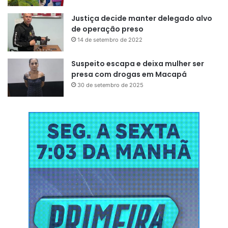
Justiça decide manter delegado alvo
de operação preso
14 de setembro de 2022
Suspeito escapa e deixa mulher ser
presa com drogas em Macapá
30 de setembro de 2025