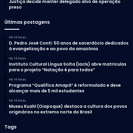
Justiça decide manter delegado alvo de operação
preso
Últimas postagens
Há 14 horas
D. Pedro José Conti: 50 anos de sacerdócio dedicados
à evangelização e ao povo da amazônia
Há 14 horas
Instituto Cultural Língua Solta (Iacls) abre matrículas
para o projeto “Natação é para todos”
Há 14 horas
Programa “Qualifica Amapá” é reformulado e deve
alcançar mais de 5 mil estudantes
Há 14 horas
Museu Kuahí (Oiapoque) destaca a cultura dos povos
originários no extremo norte do Brasil
Tags