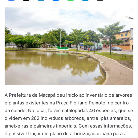
A Prefeitura de Macapá deu início ao inventário de árvores
e plantas existentes na Praça Floriano Peixoto, no centro
da cidade. No local, foram catalogadas 46 espécies, que se
dividem em 282 indivíduos arbóreos, entre ipês amarelos,
ameixeiras e palmeiras imperiais. Com essas informações,
é possível traçar um plano de arborização urbana para a