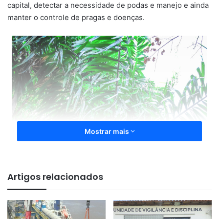
capital, detectar a necessidade de podas e manejo e ainda
manter o controle de pragas e doenças.
Mostrar mais
Artigos relacionados