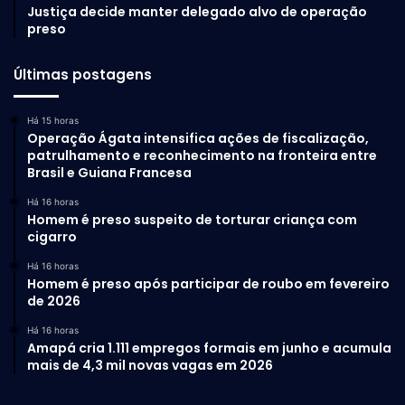
Justiça decide manter delegado alvo de operação
preso
Últimas postagens
Há 15 horas
Operação Ágata intensifica ações de fiscalização,
patrulhamento e reconhecimento na fronteira entre
Brasil e Guiana Francesa
Há 16 horas
Homem é preso suspeito de torturar criança com
cigarro
Há 16 horas
Homem é preso após participar de roubo em fevereiro
de 2026
Há 16 horas
Amapá cria 1.111 empregos formais em junho e acumula
mais de 4,3 mil novas vagas em 2026