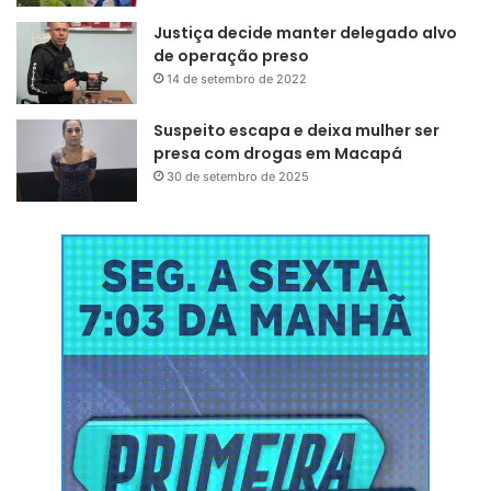
Justiça decide manter delegado alvo
de operação preso
14 de setembro de 2022
Suspeito escapa e deixa mulher ser
presa com drogas em Macapá
30 de setembro de 2025