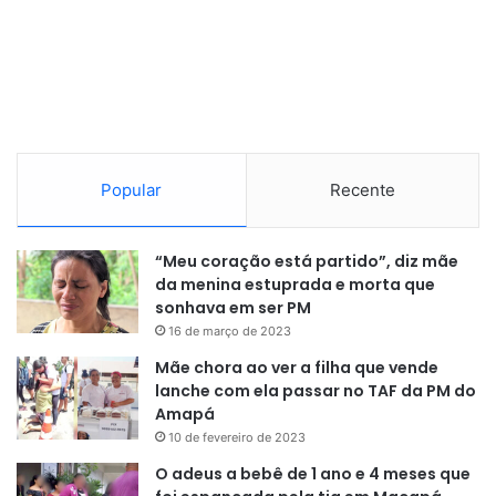
Popular
Recente
“Meu coração está partido”, diz mãe
da menina estuprada e morta que
sonhava em ser PM
16 de março de 2023
Mãe chora ao ver a filha que vende
lanche com ela passar no TAF da PM do
Amapá
10 de fevereiro de 2023
O adeus a bebê de 1 ano e 4 meses que