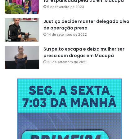
foi espancada pela tia em Macapá
5 de fevereiro de 2023
Justiça decide manter delegado alvo
de operação preso
14 de setembro de 2022
Suspeito escapa e deixa mulher ser
presa com drogas em Macapá
30 de setembro de 2025