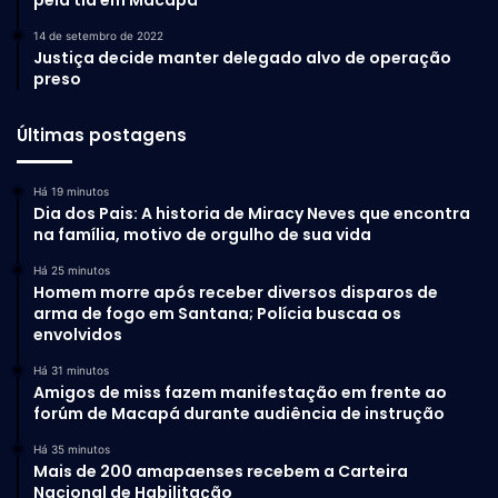
14 de setembro de 2022
Justiça decide manter delegado alvo de operação
preso
Últimas postagens
Há 19 minutos
Dia dos Pais: A historia de Miracy Neves que encontra
na família, motivo de orgulho de sua vida
Há 25 minutos
Homem morre após receber diversos disparos de
arma de fogo em Santana; Polícia buscaa os
envolvidos
Há 31 minutos
Amigos de miss fazem manifestação em frente ao
forúm de Macapá durante audiência de instrução
Há 35 minutos
Mais de 200 amapaenses recebem a Carteira
Nacional de Habilitação