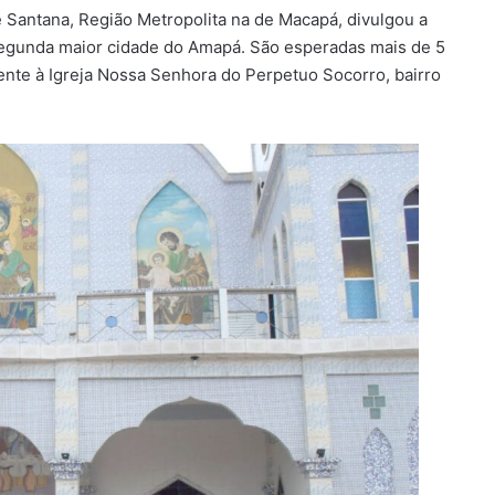
 Santana, Região Metropolita na de Macapá, divulgou a
egunda maior cidade do Amapá. São esperadas mais de 5
rente à Igreja Nossa Senhora do Perpetuo Socorro, bairro