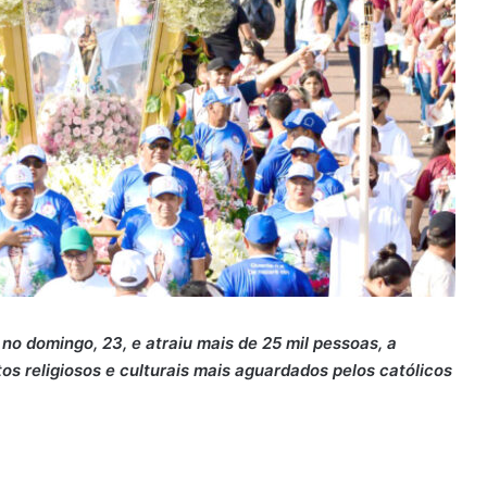
no domingo, 23, e atraiu mais de 25 mil pessoas, a
s religiosos e culturais mais aguardados pelos católicos