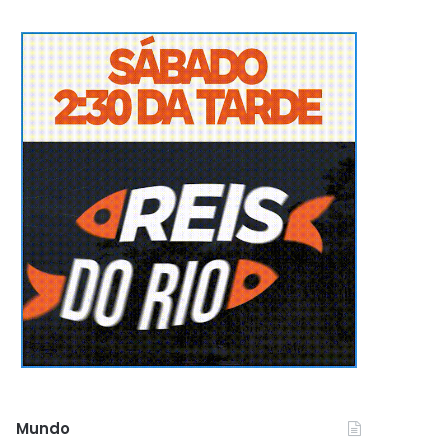
Mundo