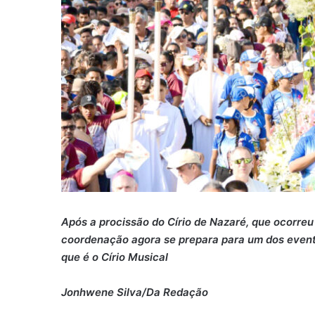
Após a procissão do Círio de Nazaré, que ocorreu 
coordenação agora se prepara para um dos evento
que é o Círio Musical
Jonhwene Silva/Da Redação