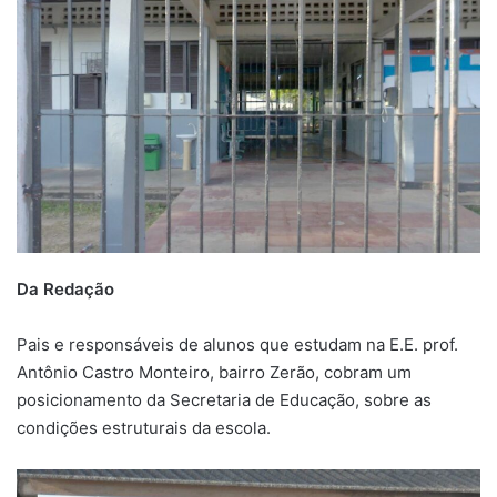
Da Redação
Pais e responsáveis de alunos que estudam na E.E. prof.
Antônio Castro Monteiro, bairro Zerão, cobram um
posicionamento da Secretaria de Educação, sobre as
condições estruturais da escola.