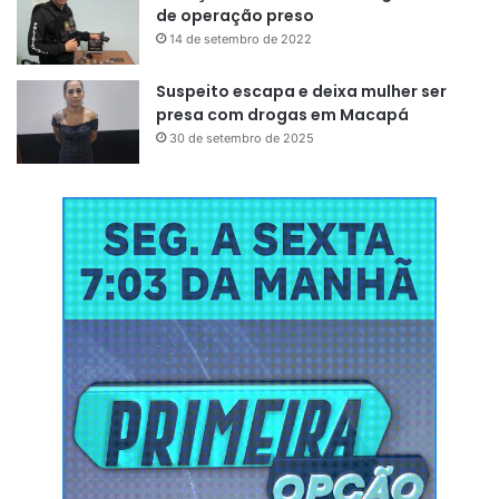
de operação preso
14 de setembro de 2022
Suspeito escapa e deixa mulher ser
presa com drogas em Macapá
30 de setembro de 2025