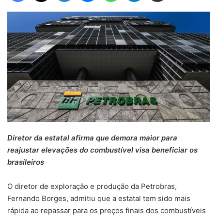
Diretor da estatal afirma que demora maior para
reajustar elevações do combustível visa beneficiar os
brasileiros
O diretor de exploração e produção da Petrobras,
Fernando Borges, admitiu que a estatal tem sido mais
rápida ao repassar para os preços finais dos combustíveis