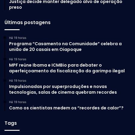
Justiça decide manter delegado alvo de operação
preso
Últimas postagens
Há 19 horas
Programa “Casamento na Comunidade” celebra a
união de 20 casais em Oiapoque
Há 19 horas
MPF reúne Ibama e ICMBio para debater o
aperfeiçoamento da fiscalização do garimpo ilegal
Há 19 horas
Impulsionadas por superproduções e novas
tecnologias, salas de cinema quebram recordes
Há 19 horas
Como os cientistas medem os “recordes de calor”?
Tags