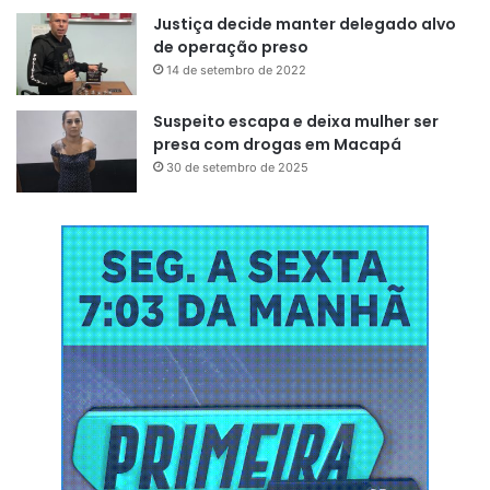
Justiça decide manter delegado alvo
de operação preso
14 de setembro de 2022
Suspeito escapa e deixa mulher ser
presa com drogas em Macapá
30 de setembro de 2025