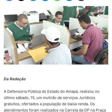
Da Redação
A Defensoria Pública do Estado do Amapá, realizou no
último sábado, 15, um mutirão de serviços Jurídicos
gratuitos, ofertados a população de baixa renda. Os
atendimentos foram realizados na Carreta da DP na Praça