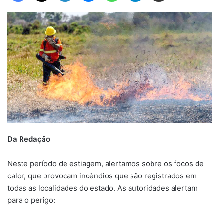
Da Redação
Neste período de estiagem, alertamos sobre os focos de
calor, que provocam incêndios que são registrados em
todas as localidades do estado. As autoridades alertam
para o perigo: