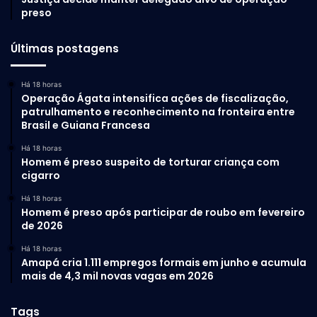
preso
Últimas postagens
Há 18 horas
Operação Ágata intensifica ações de fiscalização,
patrulhamento e reconhecimento na fronteira entre
Brasil e Guiana Francesa
Há 18 horas
Homem é preso suspeito de torturar criança com
cigarro
Há 18 horas
Homem é preso após participar de roubo em fevereiro
de 2026
Há 18 horas
Amapá cria 1.111 empregos formais em junho e acumula
mais de 4,3 mil novas vagas em 2026
Tags