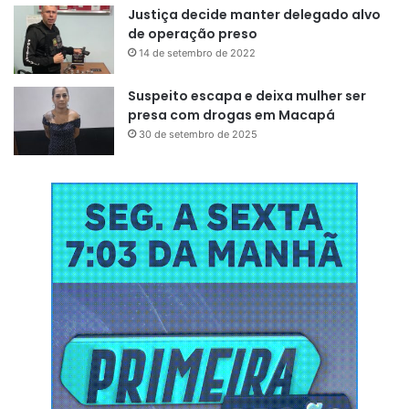
Justiça decide manter delegado alvo
de operação preso
14 de setembro de 2022
Suspeito escapa e deixa mulher ser
presa com drogas em Macapá
30 de setembro de 2025