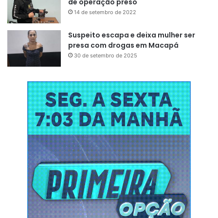
de operação preso
14 de setembro de 2022
Suspeito escapa e deixa mulher ser
presa com drogas em Macapá
30 de setembro de 2025