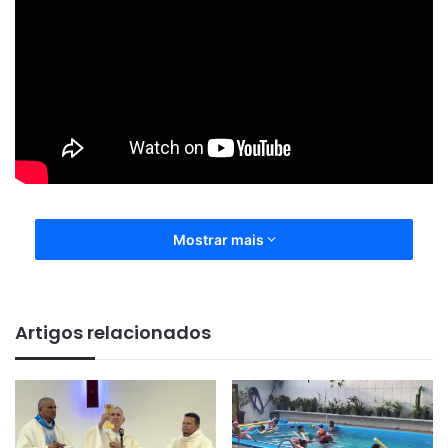
Mostrar mais
Artigos relacionados