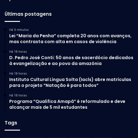
Últimas postagens
Há 5 minutos
Lei “Maria da Penha” completa 20 anos com avanços,
mas contrasta com alta em casos de violência
Há 18 horas
D. Pedro José Conti: 50 anos de sacerdócio dedicados
à evangelização e ao povo da amazônia
Há 18 horas
Instituto Cultural Língua Solta (Iacls) abre matrículas
para o projeto “Natação é para todos”
Há 18 horas
Programa “Qualifica Amapá” é reformulado e deve
alcançar mais de 5 mil estudantes
Tags