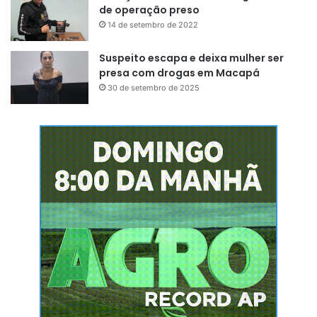
de operação preso
14 de setembro de 2022
Suspeito escapa e deixa mulher ser
presa com drogas em Macapá
30 de setembro de 2025