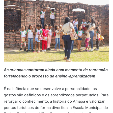
As crianças contaram ainda com momento de recreação,
fortalecendo o processo de ensino-aprendizagem
É na infância que se desenvolve a personalidade, os
gostos são definidos e os aprendizados perpetuados. Para
reforçar o conhecimento, a história do Amapá e valorizar
pontos turísticos de forma divertida, a Escola Municipal de