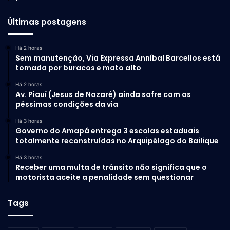
Últimas postagens
Há 2 horas
Sem manutenção, Via Expressa Anníbal Barcellos está
tomada por buracos e mato alto
Há 2 horas
Av. Piauí (Jesus de Nazaré) ainda sofre com as
péssimas condições da via
Há 3 horas
Governo do Amapá entrega 3 escolas estaduais
totalmente reconstruídas no Arquipélago do Bailique
Há 3 horas
Receber uma multa de trânsito não significa que o
motorista aceite a penalidade sem questionar
Tags