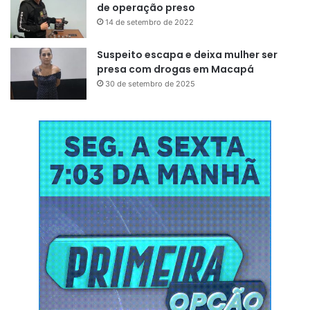
de operação preso
14 de setembro de 2022
Suspeito escapa e deixa mulher ser
presa com drogas em Macapá
30 de setembro de 2025