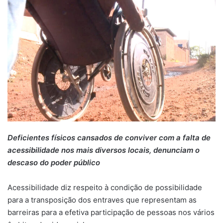
Deficientes físicos cansados de conviver com a falta de
acessibilidade nos mais diversos locais, denunciam o
descaso do poder público
Acessibilidade diz respeito à condição de possibilidade
para a transposição dos entraves que representam as
barreiras para a efetiva participação de pessoas nos vários