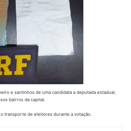
iro e santinhos de uma candidata a deputada estadual,
os bairros da capital.
 o transporte de eleitores durante a votação.