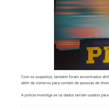
Com os suspeitos, também foram encontrados dinhe
além de números para contato de pessoas de divers
A polícia investiga se os dados seriam usados para