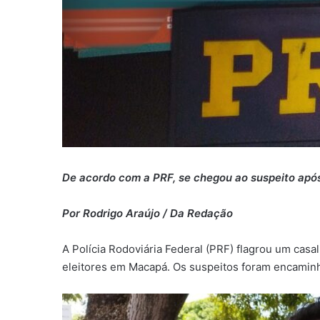
De acordo com a PRF, se chegou ao suspeito apó
Por Rodrigo Araújo / Da Redação
A Polícia Rodoviária Federal (PRF) flagrou um casa
eleitores em Macapá. Os suspeitos foram encaminha