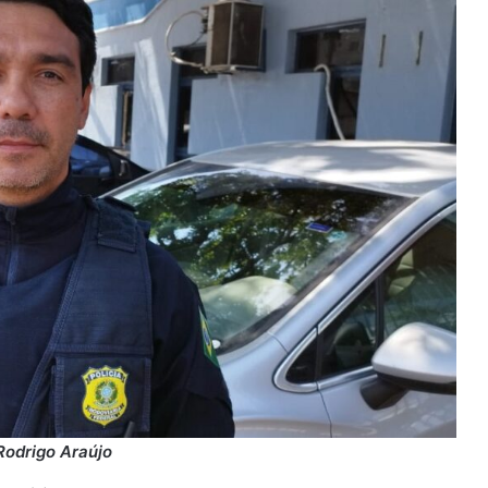
Rodrigo Araújo