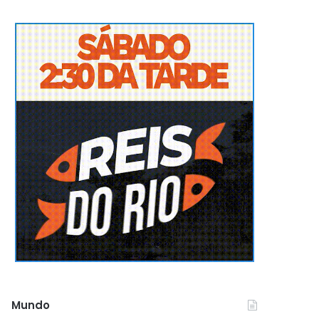
Mundo