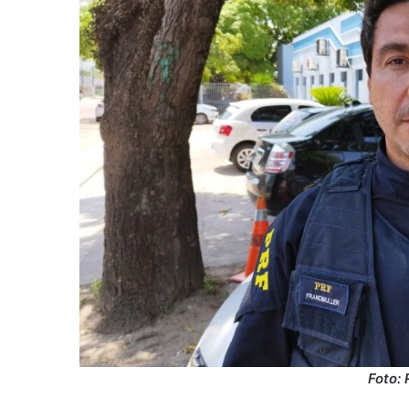
Foto: 