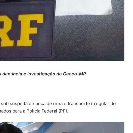
s denúncia e investigação do Gaeco-MP
l sob suspeita de boca de urna e transporte irregular de
dos para a Polícia Federal (PF).