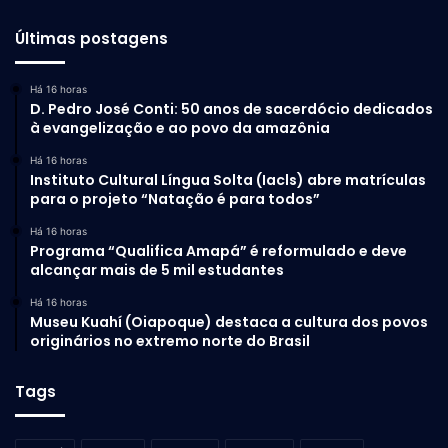
Últimas postagens
Há 16 horas
D. Pedro José Conti: 50 anos de sacerdócio dedicados
à evangelização e ao povo da amazônia
Há 16 horas
Instituto Cultural Língua Solta (Iacls) abre matrículas
para o projeto “Natação é para todos”
Há 16 horas
Programa “Qualifica Amapá” é reformulado e deve
alcançar mais de 5 mil estudantes
Há 16 horas
Museu Kuahí (Oiapoque) destaca a cultura dos povos
originários no extremo norte do Brasil
Tags