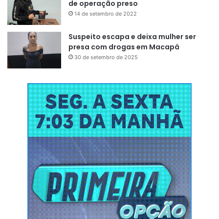
de operação preso
14 de setembro de 2022
Suspeito escapa e deixa mulher ser
presa com drogas em Macapá
30 de setembro de 2025