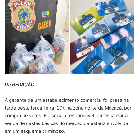
Da REDAÇÃO
A gerente de um estabelecimento comercial foi presa na
tarde desta terça-feira (27), na zona norte de Macapá, por
compra de votos. Ela seria a responsável por fiscalizar a
venda de cestas básicas do mercado e estaria envolvida
em um esquema criminoso.