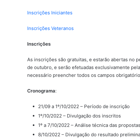
Inscrições Iniciantes
Inscrições Veteranos
Inscrições
As inscrições são gratuitas, e estarão abertas no p
de outubro, e serão efetuadas exclusivamente pela i
necessário preencher todos os campos obrigatório
Cronograma
:
21/09 a 1º/10/2022 – Período de inscrição
1º/10/2022 – Divulgação dos inscritos
1º a 7/10/2022 – Análise técnica das propost
8/10/2022 – Divulgação do resultado preliminar