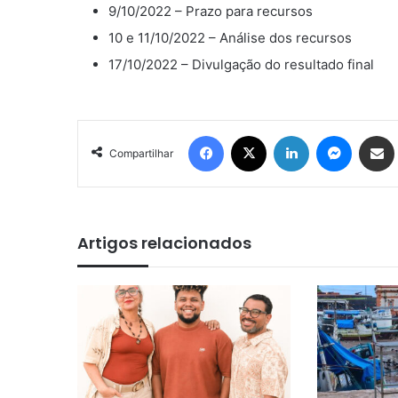
9/10/2022 – Prazo para recursos
10 e 11/10/2022 – Análise dos recursos
17/10/2022 – Divulgação do resultado final
Facebook
X
Linkedin
Messen
Comp
Compartilhar
Artigos relacionados