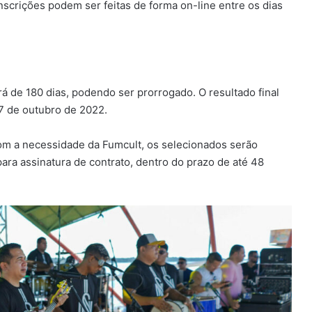
nscrições podem ser feitas de forma on-line entre os dias
á de 180 dias, podendo ser prorrogado. O resultado final
 17 de outubro de 2022.
com a necessidade da Fumcult, os selecionados serão
ara assinatura de contrato, dentro do prazo de até 48