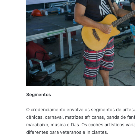
Segmentos
O credenciamento envolve os segmentos de artesana
cênicas, carnaval, matrizes africanas, banda de fan
marabaixo, música e DJs. Os cachês artísticos vari
diferentes para veteranos e iniciantes.