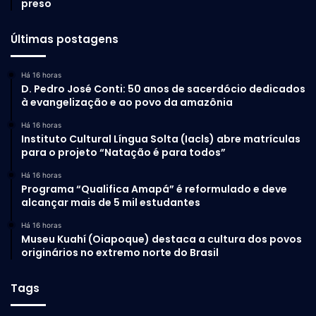
preso
Últimas postagens
Há 16 horas
D. Pedro José Conti: 50 anos de sacerdócio dedicados
à evangelização e ao povo da amazônia
Há 16 horas
Instituto Cultural Língua Solta (Iacls) abre matrículas
para o projeto “Natação é para todos”
Há 16 horas
Programa “Qualifica Amapá” é reformulado e deve
alcançar mais de 5 mil estudantes
Há 16 horas
Museu Kuahí (Oiapoque) destaca a cultura dos povos
originários no extremo norte do Brasil
Tags