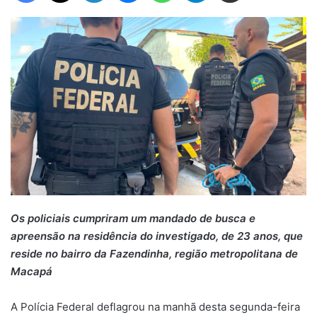
Os policiais cumpriram um mandado de busca e
apreensão na residência do investigado, de 23 anos, que
reside no bairro da Fazendinha, região metropolitana de
Macapá
A Polícia Federal deflagrou na manhã desta segunda-feira