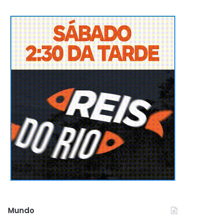
Mundo