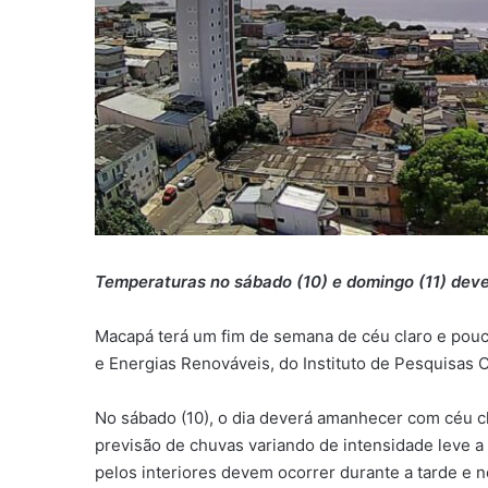
Temperaturas no sábado (10) e domingo (11) dev
Macapá terá um fim de semana de céu claro e pou
e Energias Renováveis, do Instituto de Pesquisas 
No sábado (10), o dia deverá amanhecer com céu c
previsão de chuvas variando de intensidade leve a
pelos interiores devem ocorrer durante a tarde e 