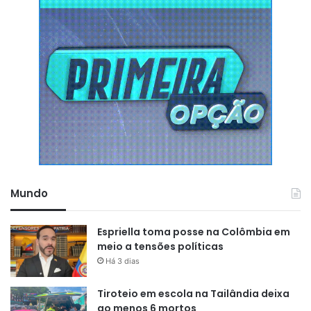
Mundo
Espriella toma posse na Colômbia em
meio a tensões políticas
Há 3 dias
Tiroteio em escola na Tailândia deixa
ao menos 6 mortos